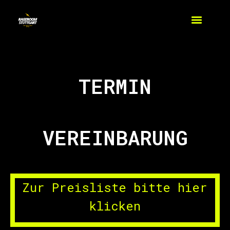
TERMIN
VEREINBARUNG
Zur Preisliste bitte hier
klicken