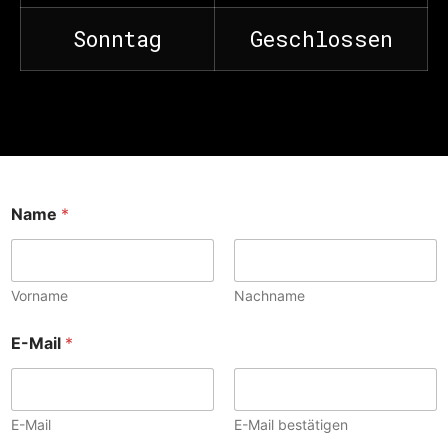
Sonntag
Geschlossen
Name
*
Vorname
Nachname
E-Mail
*
E-Mail
E-Mail bestätigen