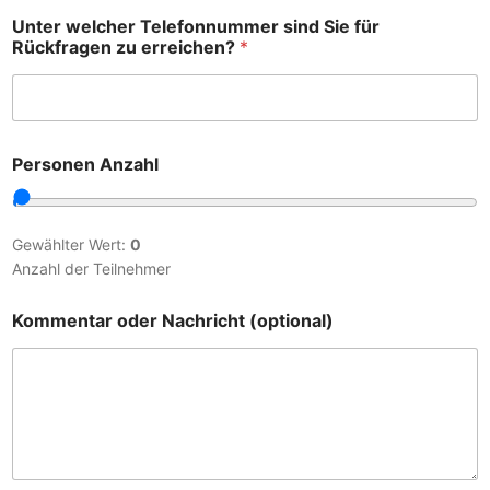
Unter welcher Telefonnummer sind Sie für
Rückfragen zu erreichen?
*
Personen Anzahl
Gewählter Wert:
0
Anzahl der Teilnehmer
Kommentar oder Nachricht (optional)