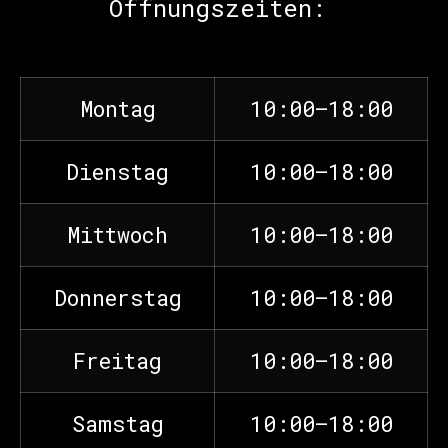
Öffnungszeiten:
Montag
10:00–18:00
Dienstag
10:00–18:00
Mittwoch
10:00–18:00
Donnerstag
10:00–18:00
Freitag
10:00–18:00
Samstag
10:00–18:00