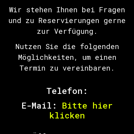
Wir stehen Ihnen bei Fragen
und zu Reservierungen gerne
zur Verfügung.
Nutzen Sie die folgenden
Möglichkeiten, um einen
Termin zu vereinbaren.
Telefon:
E-Mail:
Bitte hier
klicken